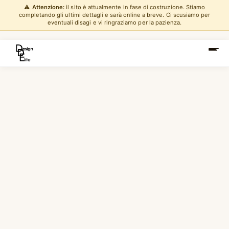
⚠️
Attenzione:
il sito è attualmente in fase di costruzione. Stiamo
completando gli ultimi dettagli e sarà online a breve. Ci scusiamo per
eventuali disagi e vi ringraziamo per la pazienza.