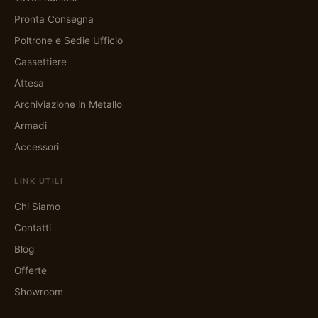
Pronta Consegna
Poltrone e Sedie Ufficio
Cassettiere
Attesa
Archiviazione in Metallo
Armadi
Accessori
LINK UTILI
Chi Siamo
Contatti
Blog
Offerte
Showroom