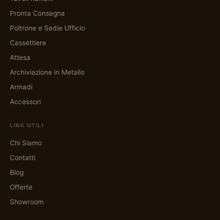
Pronta Consegna
Poltrone e Sedie Ufficio
Cassettiere
Attesa
Archiviazione in Metallo
Armadi
Accessori
LINK UTILI
Chi Siamo
Contatti
Blog
Offerte
Showroom