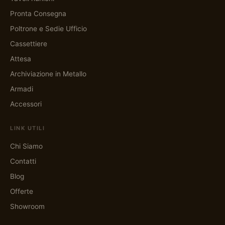
Pronta Consegna
Poltrone e Sedie Ufficio
Cassettiere
Attesa
Archiviazione in Metallo
Armadi
Accessori
LINK UTILI
Chi Siamo
Contatti
Blog
Offerte
Showroom