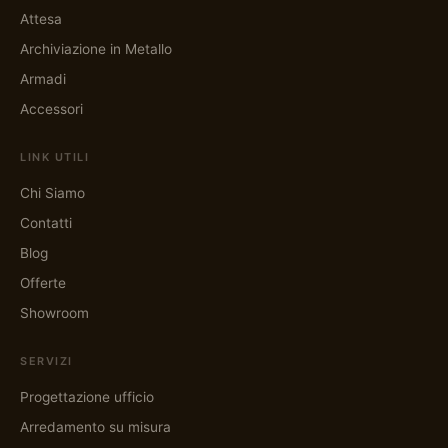
Attesa
Archiviazione in Metallo
Armadi
Accessori
LINK UTILI
Chi Siamo
Contatti
Blog
Offerte
Showroom
SERVIZI
Progettazione ufficio
Arredamento su misura