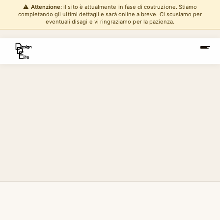
⚠️
Attenzione:
il sito è attualmente in fase di costruzione. Stiamo
completando gli ultimi dettagli e sarà online a breve. Ci scusiamo per
eventuali disagi e vi ringraziamo per la pazienza.