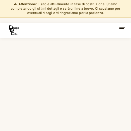
⚠️
Attenzione:
il sito è attualmente in fase di costruzione. Stiamo
completando gli ultimi dettagli e sarà online a breve. Ci scusiamo per
eventuali disagi e vi ringraziamo per la pazienza.