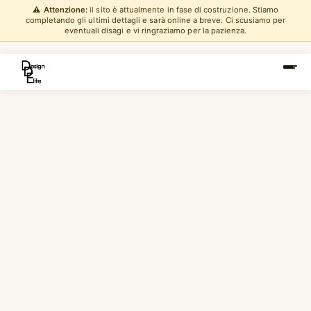
⚠️
Attenzione:
il sito è attualmente in fase di costruzione. Stiamo
completando gli ultimi dettagli e sarà online a breve. Ci scusiamo per
eventuali disagi e vi ringraziamo per la pazienza.