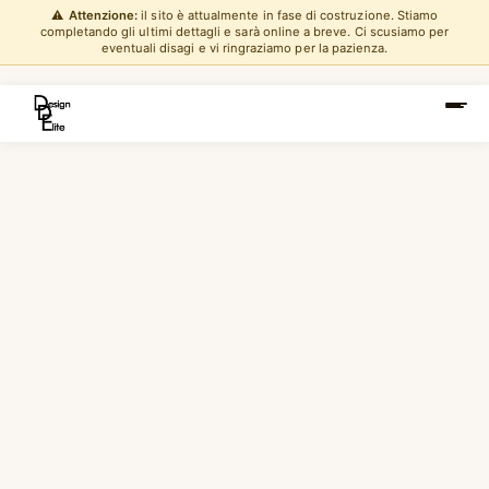
⚠️
Attenzione:
il sito è attualmente in fase di costruzione. Stiamo
completando gli ultimi dettagli e sarà online a breve. Ci scusiamo per
eventuali disagi e vi ringraziamo per la pazienza.