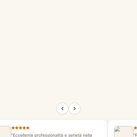
“
Eccellente professionalità e serietà nella
“